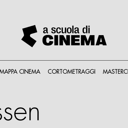
MAPPA CINEMA
CORTOMETRAGGI
MASTERC
nu
ssen