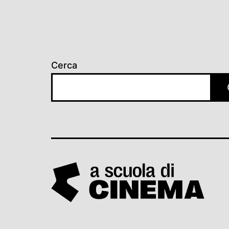
Cerca