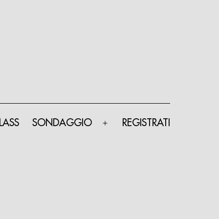
LASS
SONDAGGIO
REGISTRATI
Apri
menu