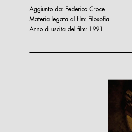
Aggiunto da:
Federico Croce
Materia legata al film:
Filosofia
Anno di uscita del film:
1991